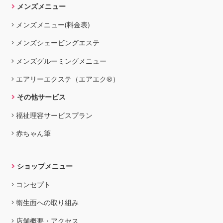
メンズメニュー
メンズメニュー(料金表)
メンズシェービングエステ
メンズグルーミングメニュー
エアリーエクステ（エアエク®）
その他サービス
福祉理容サービスプラン
赤ちゃん筆
ショップメニュー
コンセプト
衛生面への取り組み
店舗概要・アクセス