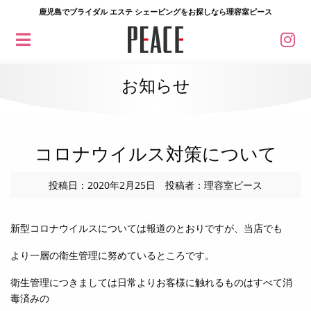
鹿児島でブライダル エステ シェービングをお探しなら理容室ピース
お知らせ
コロナウイルス対策について
投稿日：2020年2月25日 投稿者：理容室ピース
新型コロナウイルスについては報道のとおりですが、当店でも
より一層の衛生管理に努めているところです。
衛生管理につきましては日常よりお客様に触れるものはすべて消
毒済みの