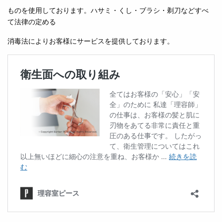
ものを使用しております。ハサミ・くし・ブラシ・剃刀などすべ
て法律の定める
消毒法によりお客様にサービスを提供しております。