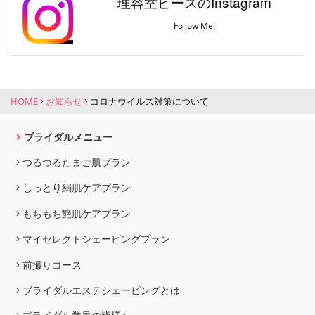
理容室ピースのInstagram
Follow Me!
HOME
お知らせ
コロナウイルス対策について
ブライダルメニュー
つるつるたまご肌プラン
しっとり絹肌ケアプラン
もちもち艶肌ケアプラン
マイセレクトシェービングプラン
前撮りコース
ブライダルエステシェービングとは