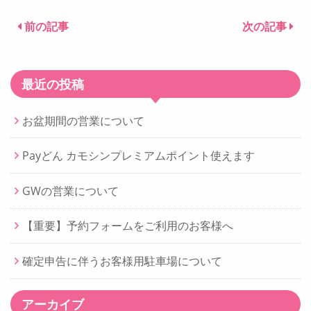
前の記事
次の記事
最近の投稿
お盆期間の営業について
Payどん カモシンプレミアムポイント使えます
GWの営業について
【重要】予約フォームをご利用のお客様へ
確定申告に伴うお客様用駐車場について
アーカイブ