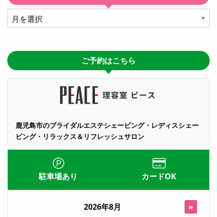
ア
ー
カ
イ
ご予約はこちら
ブ
鹿児島市のブライダルエステシェービング・レディスシェー
ビング・リラックス＆リフレッシュサロン
駐車場あり
カードOK
2026年8月
»