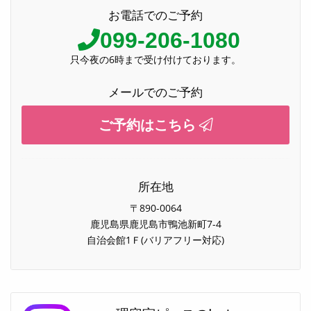
お電話でのご予約
099-206-1080
只今夜の6時まで受け付けております。
メールでのご予約
ご予約はこちら
所在地
〒890-0064
鹿児島県鹿児島市鴨池新町7-4
自治会館1Ｆ(バリアフリー対応)