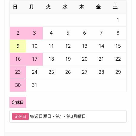
日
月
火
水
木
金
土
1
2
3
4
5
6
7
8
9
10
11
12
13
14
15
16
17
18
19
20
21
22
23
24
25
26
27
28
29
30
31
定休日
毎週日曜日・第1・第3月曜日
定休日