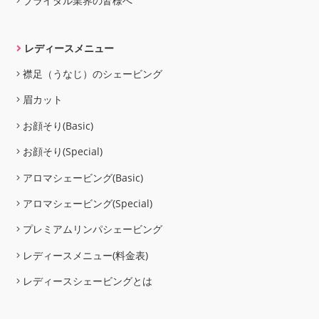
ブライダル業界の皆様へ
レディースメニュー
襟足（うなじ）のシェービング
眉カット
お顔そり(Basic)
お顔そり(Special)
アロマシェービング(Basic)
アロマシェービング(Special)
プレミアムリンパシェービング
レディースメニュー(料金表)
レディースシェービングとは