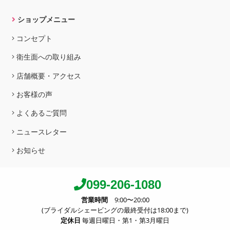
ショップメニュー
コンセプト
衛生面への取り組み
店舗概要・アクセス
お客様の声
よくあるご質問
ニュースレター
お知らせ
099-206-1080
営業時間
9:00〜20:00
(ブライダルシェービングの最終受付は18:00まで)
定休日
毎週日曜日・第1・第3月曜日