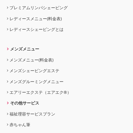
プレミアムリンパシェービング
レディースメニュー(料金表)
レディースシェービングとは
メンズメニュー
メンズメニュー(料金表)
メンズシェービングエステ
メンズグルーミングメニュー
エアリーエクステ（エアエク®）
その他サービス
福祉理容サービスプラン
赤ちゃん筆