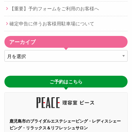
【重要】予約フォームをご利用のお客様へ
確定申告に伴うお客様用駐車場について
アーカイブ
ア
ー
カ
イ
ご予約はこちら
ブ
鹿児島市のブライダルエステシェービング・レディスシェー
ビング・リラックス＆リフレッシュサロン