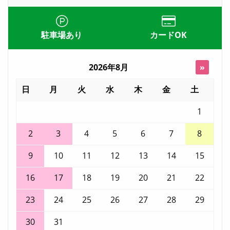
駐車場あり
カードOK
2026年8月
»
日
月
火
水
木
金
土
1
2
3
4
5
6
7
8
9
10
11
12
13
14
15
16
17
18
19
20
21
22
23
24
25
26
27
28
29
30
31