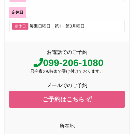
定休日
毎週日曜日・第1・第3月曜日
定休日
お電話でのご予約
099-206-1080
只今夜の6時まで受け付けております。
メールでのご予約
ご予約はこちら
所在地