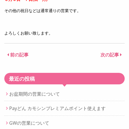
その他の祝日などは通常通りの営業です。
よろしくお願い致します。
前の記事
次の記事
最近の投稿
お盆期間の営業について
Payどん カモシンプレミアムポイント使えます
GWの営業について