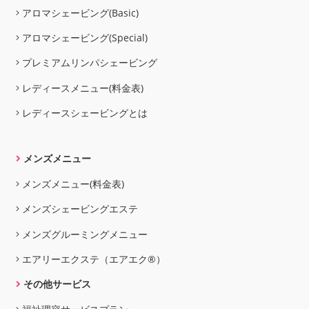
アロマシェービング(Basic)
アロマシェービング(Special)
プレミアムリンパシェービング
レディースメニュー(料金表)
レディースシェービングとは
メンズメニュー
メンズメニュー(料金表)
メンズシェービングエステ
メンズグルーミングメニュー
エアリーエクステ（エアエク®）
その他サービス