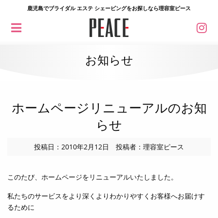
鹿児島でブライダル エステ シェービングをお探しなら理容室ピース
お知らせ
ホームページリニューアルのお知
らせ
投稿日：2010年2月12日 投稿者：理容室ピース
このたび、ホームページをリニューアルいたしました。
私たちのサービスをより深くよりわかりやすくお客様へお届けす
るために