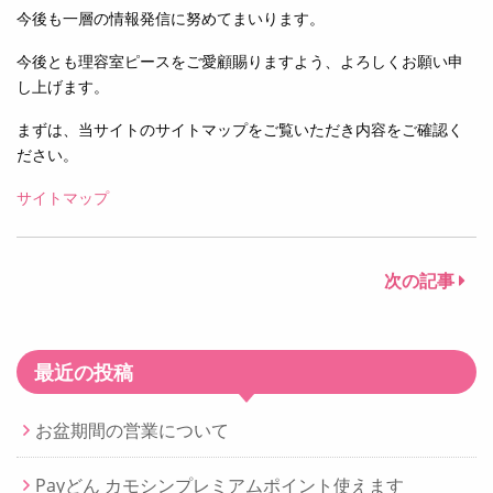
今後も一層の情報発信に努めてまいります。
今後とも理容室ピースをご愛顧賜りますよう、よろしくお願い申
し上げます。
まずは、当サイトのサイトマップをご覧いただき内容をご確認く
ださい。
サイトマップ
次の記事
最近の投稿
お盆期間の営業について
Payどん カモシンプレミアムポイント使えます