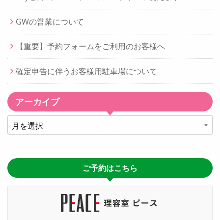
GWの営業について
【重要】予約フォームをご利用のお客様へ
確定申告に伴うお客様用駐車場について
アーカイブ
ア
ー
カ
イ
ご予約はこちら
ブ