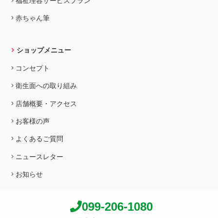
福祉理容サービスプラン
赤ちゃん筆
ショップメニュー
コンセプト
衛生面への取り組み
店舗概要・アクセス
お客様の声
よくあるご質問
ニュースレター
お知らせ
099-206-1080