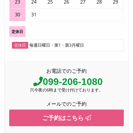
23
24
25
26
27
28
29
30
31
定休日
毎週日曜日・第1・第3月曜日
定休日
お電話でのご予約
099-206-1080
只今夜の6時まで受け付けております。
メールでのご予約
ご予約はこちら